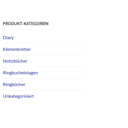
PRODUKT-KATEGORIEN
Diary
Klemmbretter
Notizbücher
Ringbucheinlagen
Ringbücher
Unkategorisiert