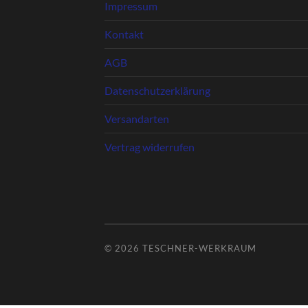
Impressum
Kontakt
AGB
Datenschutzerklärung
Versandarten
Vertrag widerrufen
© 2026
TESCHNER-WERKRAUM