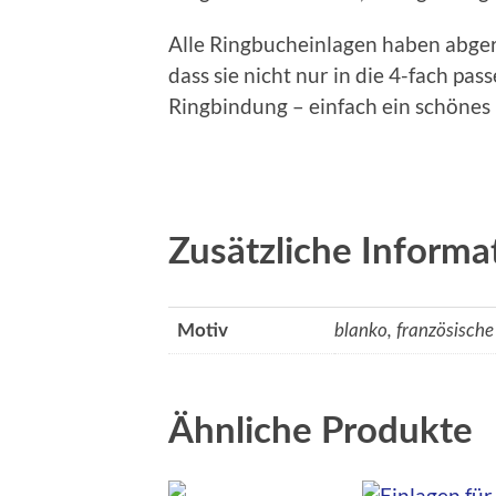
Alle Ringbucheinlagen haben abger
dass sie nicht nur in die 4-fach pas
Ringbindung – einfach ein schönes
Zusätzliche Informa
Motiv
blanko, französische
Ähnliche Produkte