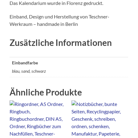
Das Kalendarium wurde in Florenz gedruckt.
Einband, Design und Herstellung von Teschner-
Werkraum – handmade in Berlin
Zusätzliche Informationen
Einbandfarbe
blau, sand, schwarz
Ähnliche Produkte