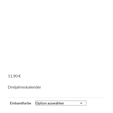
11,90
€
Dreijahreskalender
Einbandfarbe