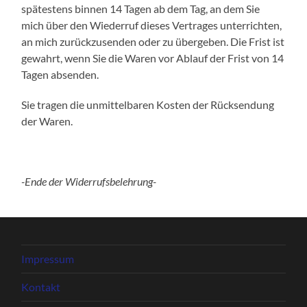
spätestens binnen 14 Tagen ab dem Tag, an dem Sie
mich über den Wiederruf dieses Vertrages unterrichten,
an mich zurückzusenden oder zu übergeben. Die Frist ist
gewahrt, wenn Sie die Waren vor Ablauf der Frist von 14
Tagen absenden.
Sie tragen die unmittelbaren Kosten der Rücksendung
der Waren.
-Ende der Widerrufsbelehrung-
Impressum
Kontakt