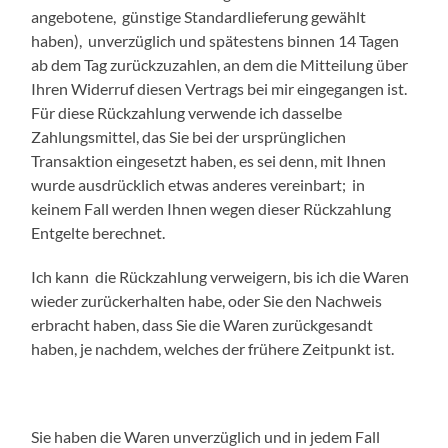
angebotene, günstige Standardlieferung gewählt
haben), unverzüglich und spätestens binnen 14 Tagen
ab dem Tag zurückzuzahlen, an dem die Mitteilung über
Ihren Widerruf diesen Vertrags bei mir eingegangen ist.
Für diese Rückzahlung verwende ich dasselbe
Zahlungsmittel, das Sie bei der ursprünglichen
Transaktion eingesetzt haben, es sei denn, mit Ihnen
wurde ausdrücklich etwas anderes vereinbart; in
keinem Fall werden Ihnen wegen dieser Rückzahlung
Entgelte berechnet.
Ich kann die Rückzahlung verweigern, bis ich die Waren
wieder zurückerhalten habe, oder Sie den Nachweis
erbracht haben, dass Sie die Waren zurückgesandt
haben, je nachdem, welches der frühere Zeitpunkt ist.
Sie haben die Waren unverzüglich und in jedem Fall