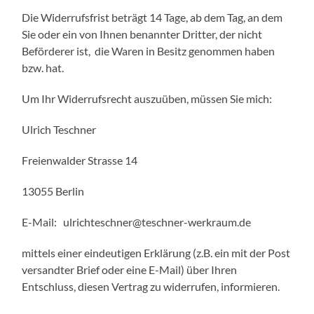
Die Widerrufsfrist beträgt 14 Tage, ab dem Tag, an dem
Sie oder ein von Ihnen benannter Dritter, der nicht
Beförderer ist, die Waren in Besitz genommen haben
bzw. hat.
Um Ihr Widerrufsrecht auszuüben, müssen Sie mich:
Ulrich Teschner
Freienwalder Strasse 14
13055 Berlin
E-Mail: ulrichteschner@teschner-werkraum.de
mittels einer eindeutigen Erklärung (z.B. ein mit der Post
versandter Brief oder eine E-Mail) über Ihren
Entschluss, diesen Vertrag zu widerrufen, informieren.