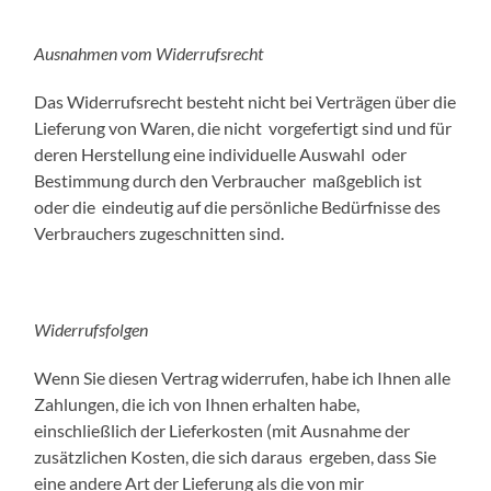
Ausnahmen vom Widerrufsrecht
Das Widerrufsrecht besteht nicht bei Verträgen über die
Lieferung von Waren, die nicht vorgefertigt sind und für
deren Herstellung eine individuelle Auswahl oder
Bestimmung durch den Verbraucher maßgeblich ist
oder die eindeutig auf die persönliche Bedürfnisse des
Verbrauchers zugeschnitten sind.
Widerrufsfolgen
Wenn Sie diesen Vertrag widerrufen, habe ich Ihnen alle
Zahlungen, die ich von Ihnen erhalten habe,
einschließlich der Lieferkosten (mit Ausnahme der
zusätzlichen Kosten, die sich daraus ergeben, dass Sie
eine andere Art der Lieferung als die von mir