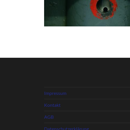
Impressum
Kontakt
AGB
Datenschutzerklärung