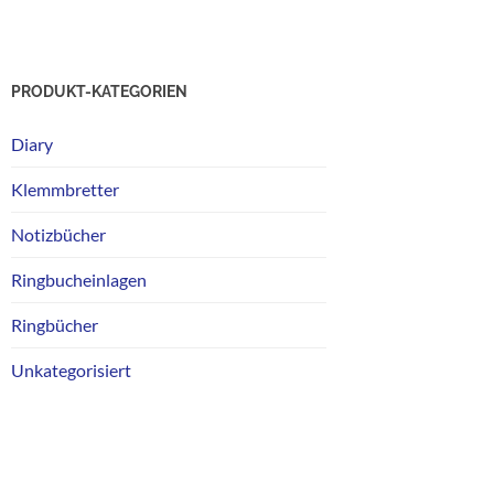
PRODUKT-KATEGORIEN
Diary
Klemmbretter
Notizbücher
Ringbucheinlagen
Ringbücher
Unkategorisiert